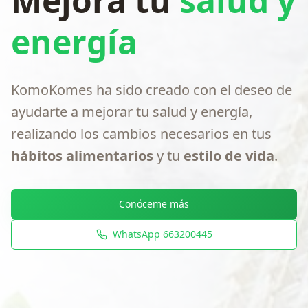
Mejora tu
salud y
energía
KomoKomes ha sido creado con el deseo de
ayudarte a mejorar tu salud y energía,
realizando los cambios necesarios en tus
hábitos alimentarios
y tu
estilo de vida
.
Conóceme más
WhatsApp 663200445